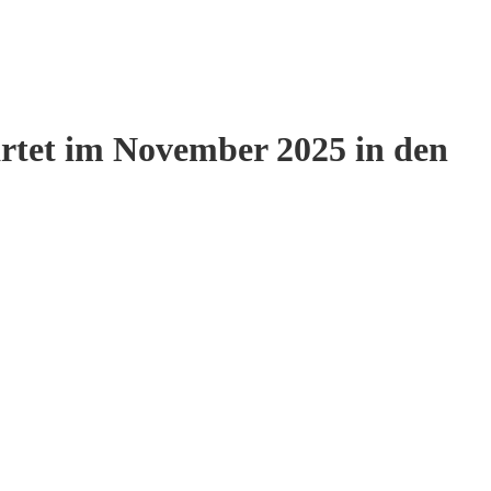
tet im November 2025 in den