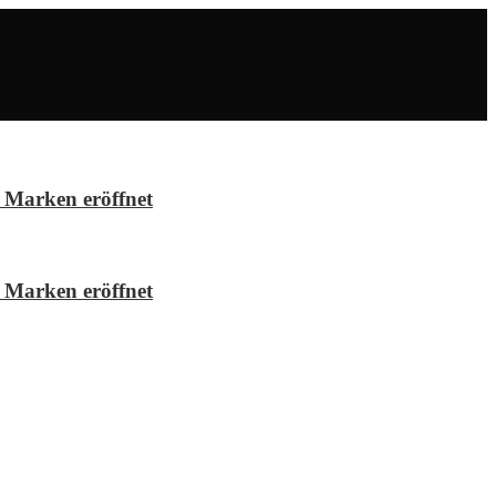
 Marken eröffnet
 Marken eröffnet