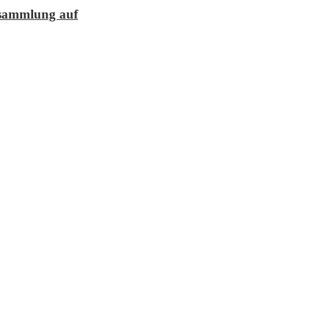
lesammlung auf